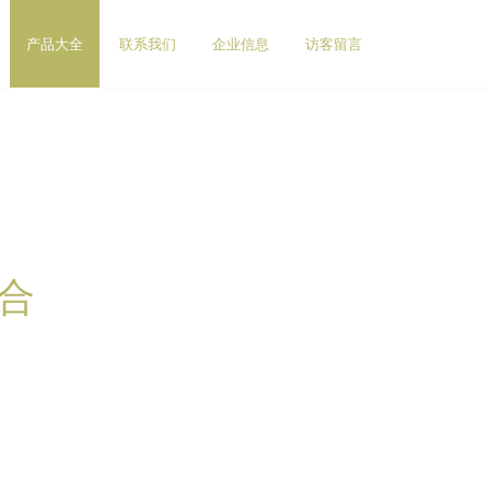
产品大全
联系我们
企业信息
访客留言
合