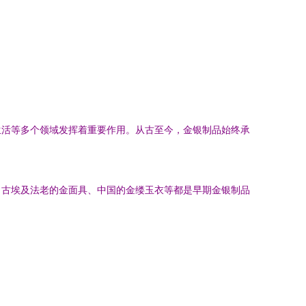
生活等多个领域发挥着重要作用。从古至今，金银制品始终承
。古埃及法老的金面具、中国的金缕玉衣等都是早期金银制品