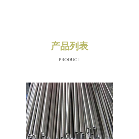
产品列表
PRODUCT