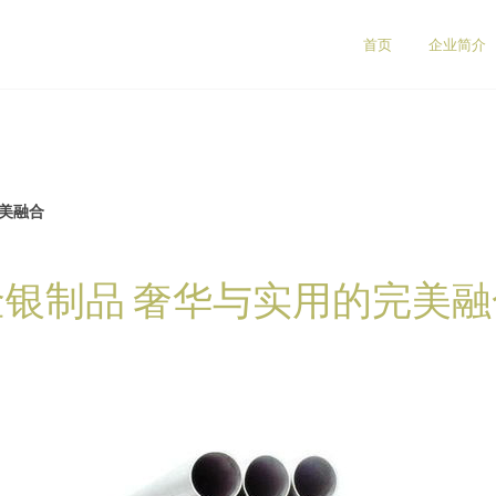
首页
企业简介
完美融合
金银制品 奢华与实用的完美融