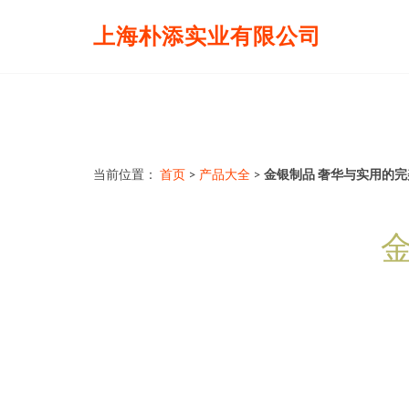
上海朴添实业有限公司
当前位置：
首页
>
产品大全
>
金银制品 奢华与实用的