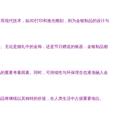
而现代技术，如3D打印和激光雕刻，则为金银制品的设计与
贵。无论是婚礼中的金饰，还是节日赠送的银器，金银制品都
品的重要考量因素。同时，可持续性与环保理念也逐渐融入金
制品将继续以其独特的价值，在人类生活中占据重要地位。