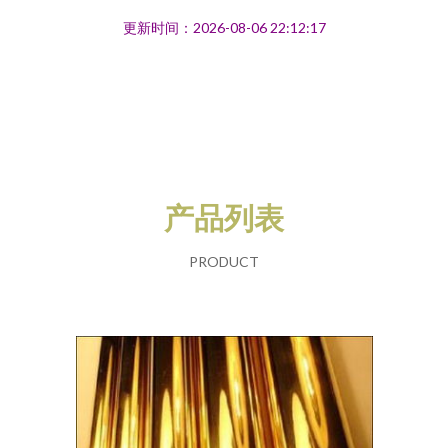
更新时间：2026-08-06 22:12:17
产品列表
PRODUCT