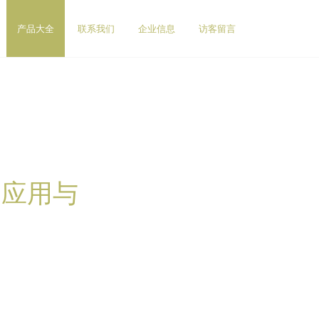
产品大全
联系我们
企业信息
访客留言
的应用与