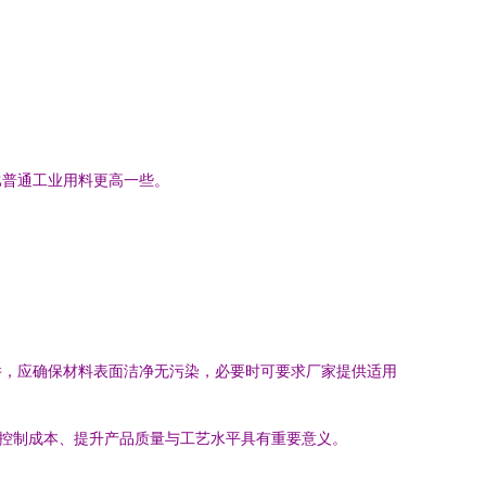
比普通工业用料更高一些。
件，应确保材料表面洁净无污染，必要时可要求厂家提供适用
业控制成本、提升产品质量与工艺水平具有重要意义。