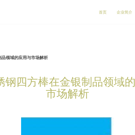
首页
企业简介
制品领域的应用与市场解析
不锈钢四方棒在金银制品领域
市场解析