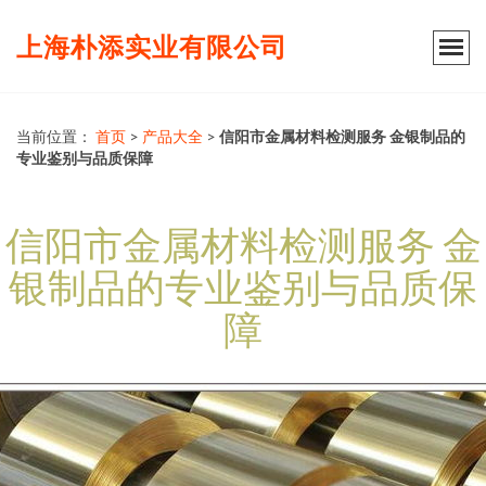
上海朴添实业有限公司
当前位置：
首页
>
产品大全
>
信阳市金属材料检测服务 金银制品的
专业鉴别与品质保障
信阳市金属材料检测服务 金
银制品的专业鉴别与品质保
障