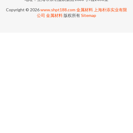
Copyright © 2026
www.shpt188.com
金属材料
上海朴添实业有限
公司
金属材料
版权所有
Sitemap