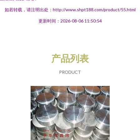
如若转载，请注明出处：http://www.shpt188.com/product/55.html
更新时间：2026-08-06 11:50:54
产品列表
PRODUCT