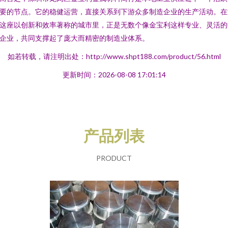
要的节点。它的稳健运营，直接关系到下游众多制造企业的生产活动。在
这座以创新和效率著称的城市里，正是无数个像金宝利这样专业、灵活的
企业，共同支撑起了庞大而精密的制造业体系。
如若转载，请注明出处：http://www.shpt188.com/product/56.html
更新时间：2026-08-08 17:01:14
产品列表
PRODUCT