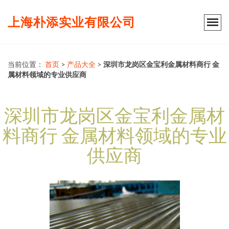
上海朴添实业有限公司
当前位置：
首页
>
产品大全
>
深圳市龙岗区金宝利金属材料商行 金
属材料领域的专业供应商
深圳市龙岗区金宝利金属材
料商行 金属材料领域的专业
供应商