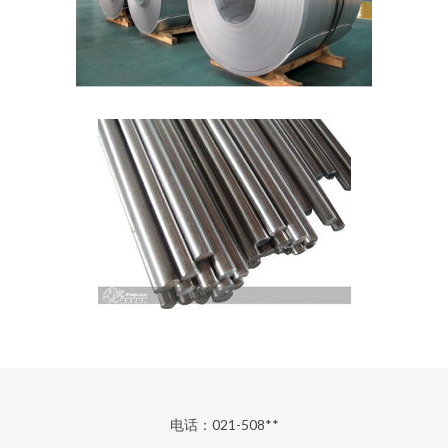
电话：021-508**