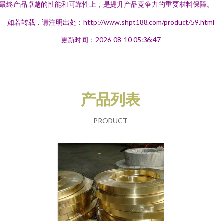
最终产品卓越的性能和可靠性上，是提升产品竞争力的重要材料保障。
如若转载，请注明出处：http://www.shpt188.com/product/59.html
更新时间：2026-08-10 05:36:47
产品列表
PRODUCT