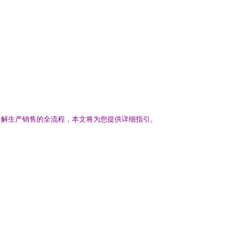
了解生产销售的全流程，本文将为您提供详细指引。