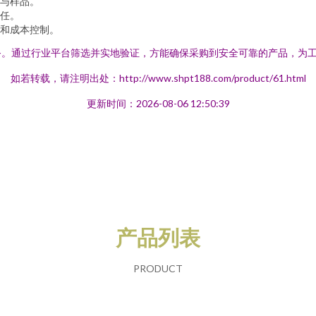
与样品。
任。
和成本控制。
务。通过行业平台筛选并实地验证，方能确保采购到安全可靠的产品，为
如若转载，请注明出处：http://www.shpt188.com/product/61.html
更新时间：2026-08-06 12:50:39
产品列表
PRODUCT