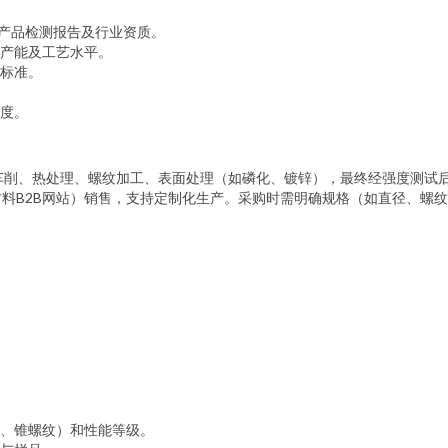
、产品检测报告及行业资质。
产能及工艺水平。
标准。
度。
车削、热处理、螺纹加工、表面处理（如磷化、镀锌），最终经强度测试
料B2B网站）销售，支持定制化生产。采购时需明确规格（如直径、螺
、锥螺纹）和性能等级。