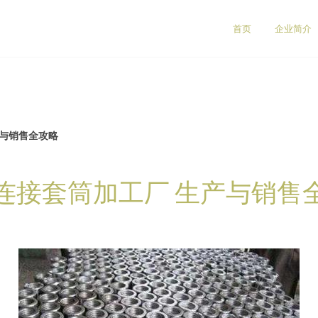
首页
企业简介
产与销售全攻略
连接套筒加工厂 生产与销售