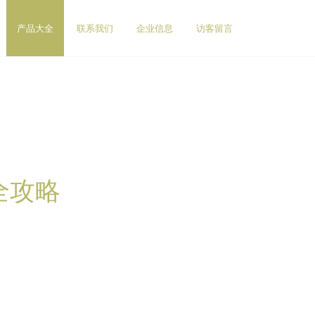
产品大全
联系我们
企业信息
访客留言
全攻略