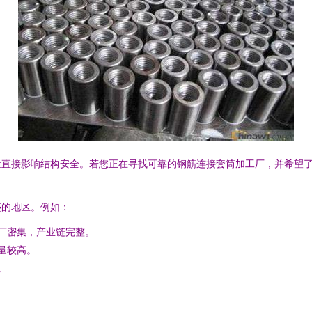
量直接影响结构安全。若您正在寻找可靠的钢筋连接套筒加工厂，并希望
盛的地区。例如：
工厂密集，产业链完整。
量较高。
。
。