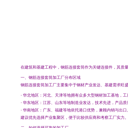
在建筑和基建工程中，钢筋连接套筒作为关键连接件，其质
一、钢筋连接套筒加工厂分布区域
钢筋连接套筒加工厂主要集中于钢材产业发达、基建需求旺
- 华北地区：河北、天津等地拥有众多大型钢材加工基地，
- 华东地区：江苏、山东等地制造业发达，技术先进，产品质
- 华南地区：广东、福建等地依托港口优势，兼顾内销与出口
建议优先选择产业集聚区，便于比较供应商和考察工厂实力
二、如何选择可靠的加工厂